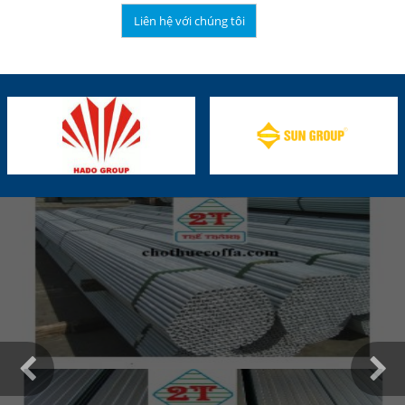
Liên hệ với chúng tôi